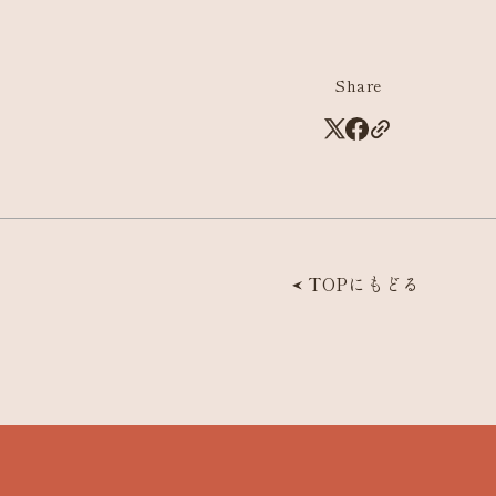
Share
TOPにもどる