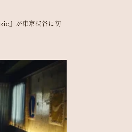
zie』が東京渋谷に初