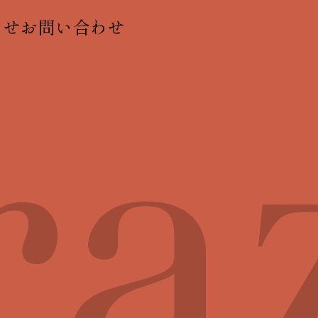
らせ
お問い合わせ